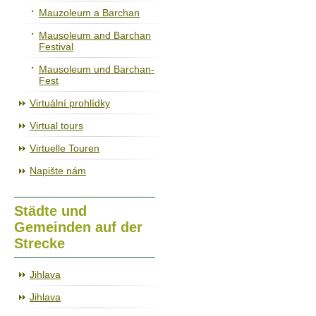
Mauzoleum a Barchan
Mausoleum and Barchan
Festival
Mausoleum und Barchan-
Fest
Virtuální prohlídky
Virtual tours
Virtuelle Touren
Napište nám
Städte und
Gemeinden auf der
Strecke
Jihlava
Jihlava