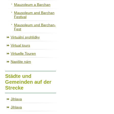
Mauzoleum a Barchan
Mausoleum and Barchan
Festival
Mausoleum und Barchan-
Fest
Virtuální prohlídky
Virtual tours
Virtuelle Touren
Napište nám
Städte und
Gemeinden auf der
Strecke
Jihlava
Jihlava